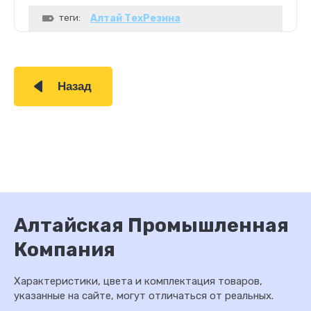
теги:
Алтай ТехРезина
Назад
Алтайская Промышленная
Компания
Характеристики, цвета и комплектация товаров,
указанные на сайте, могут отличаться от реальных.