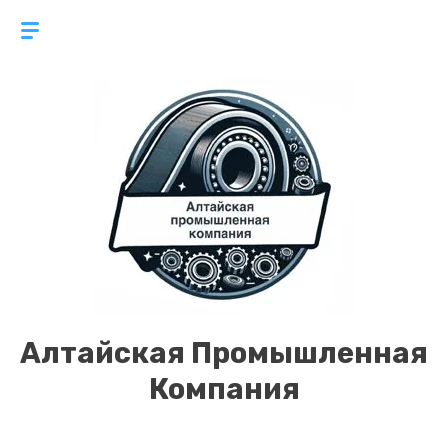
Алтайская Промышленная
Компания