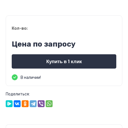
Кол-во:
Цена по запросу
Купить в 1 клик
В наличии!
Поделиться: