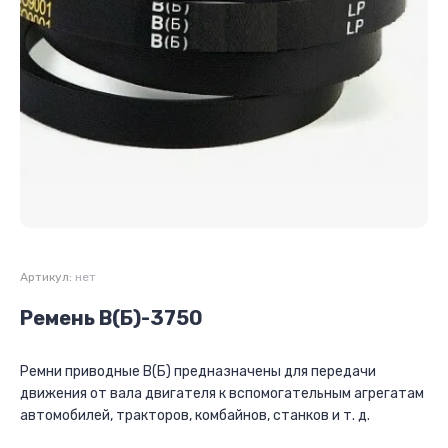
Артикул:
нет
Ремень В(Б)-3750
Ремни приводные В(Б) предназначены для передачи
движения от вала двигателя к вспомогательным агрегатам
автомобилей, тракторов, комбайнов, станков и т. д.