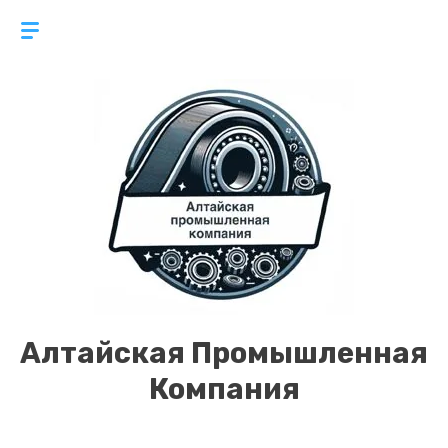
Алтайская Промышленная
Компания