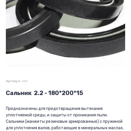
Артикул:
нет
Сальник 2.2 - 180*200*15
Предназначены для предотвращения вытекания
уплотняемой среды, и защиты от проникания пыли.
Cальники (манжеты резиновые армированные) с пружиной
для уплотнения валов, работающие в минеральных маслах,