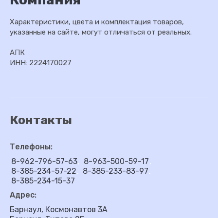
Характеристики, цвета и комплектация товаров,
указанные на сайте, могут отличаться от реальных.
АПК
ИНН: 2224170027
Контакты
Телефоны:
8-962-796-57-63
8-963-500-59-17
8-385-234-57-22
8-385-233-83-97
8-385-234-15-37
Адрес:
Барнаул, Космонавтов 3А