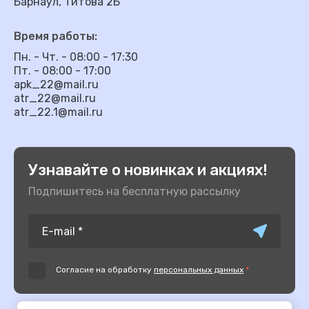
Барнаул, Титова 2Б
Время работы:
Пн. - Чт. - 08:00 - 17:30
Пт. - 08:00 - 17:00
apk_22@mail.ru
atr_22@mail.ru
atr_22.1@mail.ru
Узнавайте о новинках и акциях!
Подпишитесь на бесплатную рассылку
Согласие на обработку
персональных данных
*