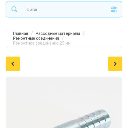
Главная
/
Расходные материалы
/
Ремонтные соединения
/
Ремонтное соединение 25 мм