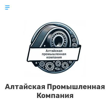
Алтайская Промышленная
Компания