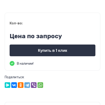
Кол-во:
Цена по запросу
Купить в 1 клик
В наличии!
Поделиться: