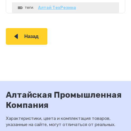
теги:
Алтай ТехРезина
Назад
Алтайская Промышленная
Компания
Характеристики, цвета и комплектация товаров,
указанные на сайте, могут отличаться от реальных.