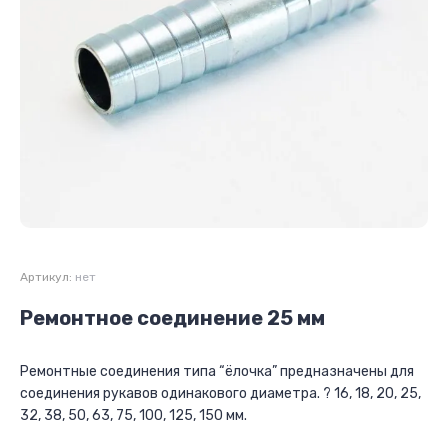
Артикул:
нет
Ремонтное соединение 25 мм
Ремонтные соединения типа “ёлочка” предназначены для
соединения рукавов одинакового диаметра. ? 16, 18, 20, 25,
32, 38, 50, 63, 75, 100, 125, 150 мм.