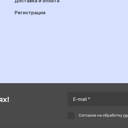
Доставка и оплата
Регистрация
ях!
Согласие на обработку
пе