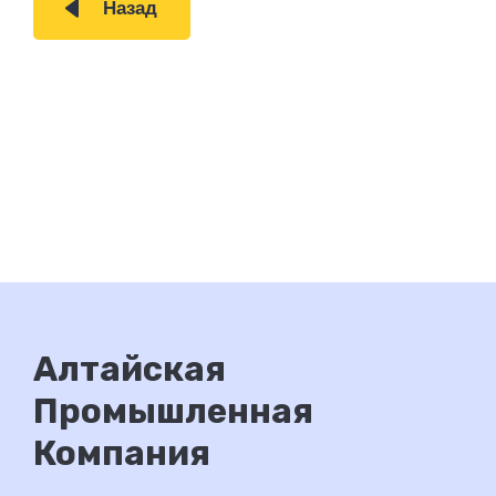
Назад
Алтайская
Промышленная
Компания