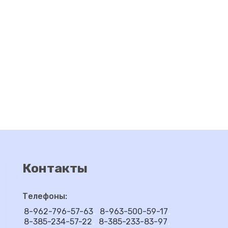
Контакты
Телефоны:
8-962-796-57-63
8-963-500-59-17
8-385-234-57-22
8-385-233-83-97