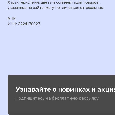
Характеристики, цвета и комплектация товаров,
указанные на сайте, могут отличаться от реальных.
АПК
ИНН: 2224170027
Узнавайте о новинках и акци
Подпишитесь на бесплатную рассылку