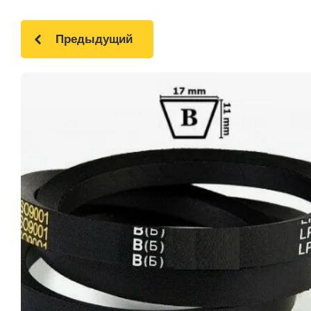
Предыдущий