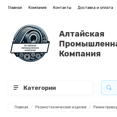
Главная
Компания
Контакты
Доставка и оплата
Алтайская
Промышленн
Компания
Категории
Главная
/
Резинотехнические изделия
/
Ремни приво