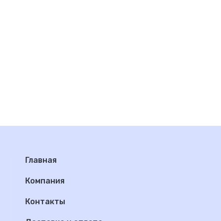
Главная
Компания
Контакты