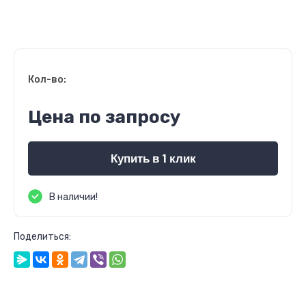
Кол-во:
Цена по запросу
Купить в 1 клик
В наличии!
Поделиться: