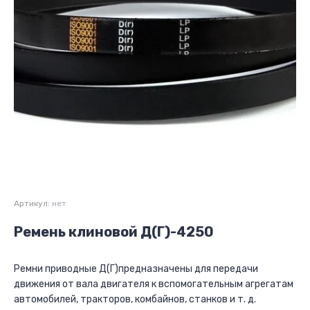
Артикул:
нет
Ремень клиновой Д(Г)-4250
Ремни приводные Д(Г)предназначены для передачи
движения от вала двигателя к вспомогательным агрегатам
автомобилей, тракторов, комбайнов, станков и т. д.