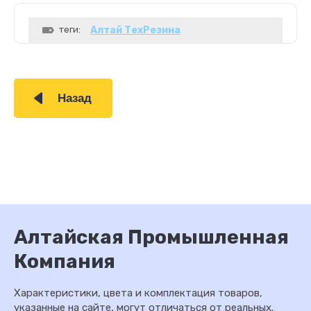
теги:
Алтай ТехРезина
Назад
Алтайская Промышленная
Компания
Характеристики, цвета и комплектация товаров,
указанные на сайте, могут отличаться от реальных.