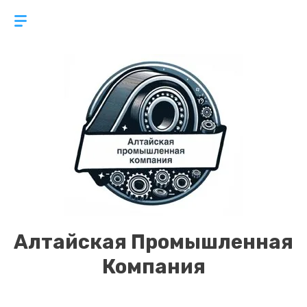
Алтайская Промышленная
Компания