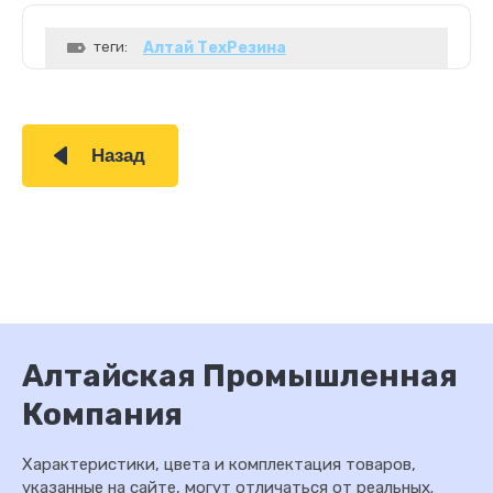
теги:
Алтай ТехРезина
Назад
Алтайская Промышленная
Компания
Характеристики, цвета и комплектация товаров,
указанные на сайте, могут отличаться от реальных.