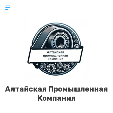
Алтайская Промышленная
Компания