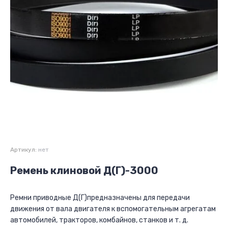
Артикул:
нет
Ремень клиновой Д(Г)-3000
Ремни приводные Д(Г)предназначены для передачи
движения от вала двигателя к вспомогательным агрегатам
автомобилей, тракторов, комбайнов, станков и т. д.