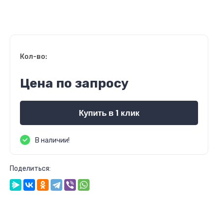
Кол-во:
Цена по запросу
Купить в 1 клик
В наличии!
Поделиться: