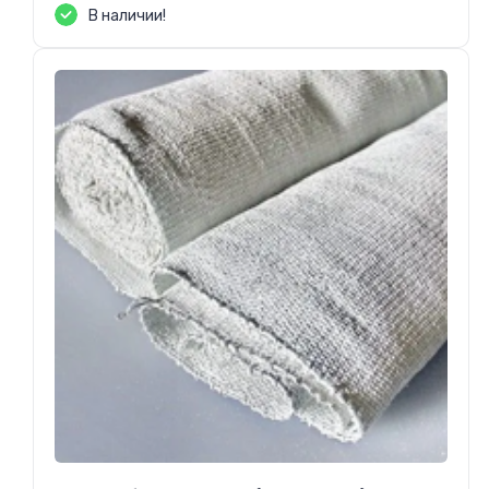
В наличии!