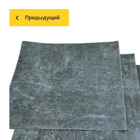
Предыдущий