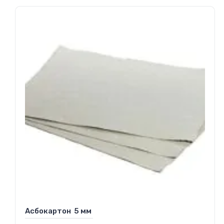
Асбокартон 5 мм