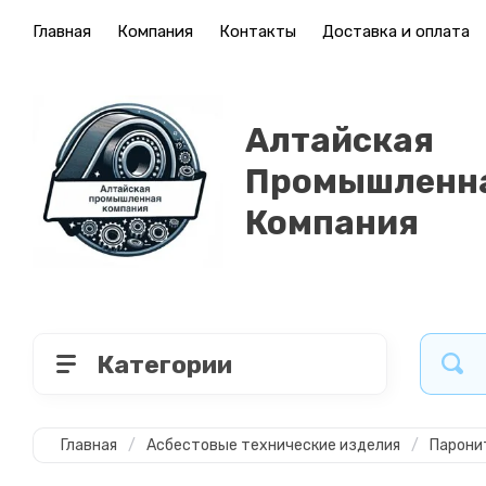
Главная
Компания
Контакты
Доставка и оплата
Алтайская
Промышленн
Компания
Категории
Главная
/
Асбестовые технические изделия
/
Парони