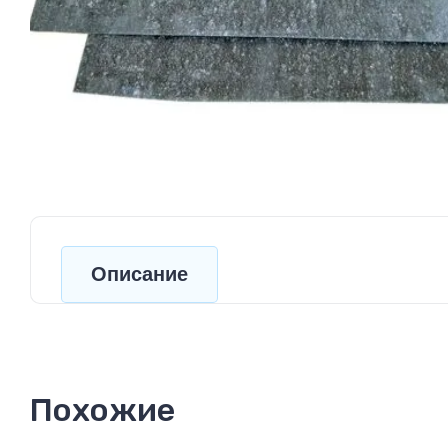
Описание
Похожие