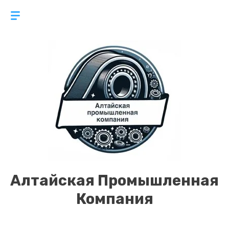
Алтайская Промышленная
Компания