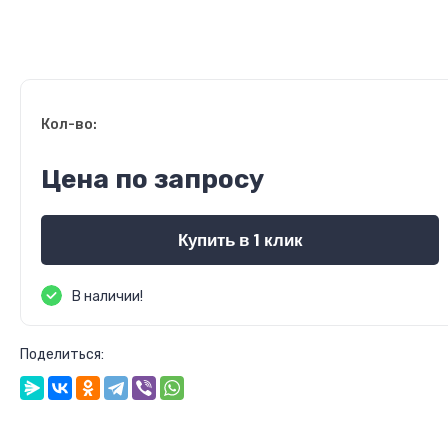
Кол-во:
Цена по запросу
Купить в 1 клик
В наличии!
Поделиться: