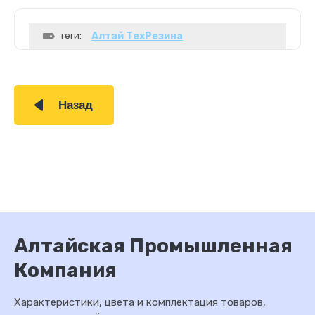
теги:
Алтай ТехРезина
Назад
Алтайская Промышленная
Компания
Характеристики, цвета и комплектация товаров,