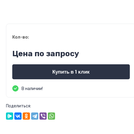
Кол-во:
Цена по запросу
Купить в 1 клик
В наличии!
Поделиться: