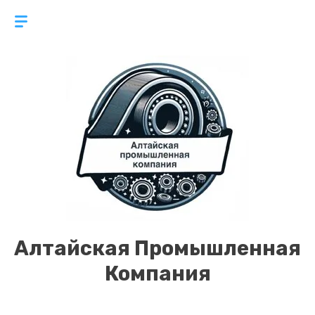
Алтайская Промышленная
Компания