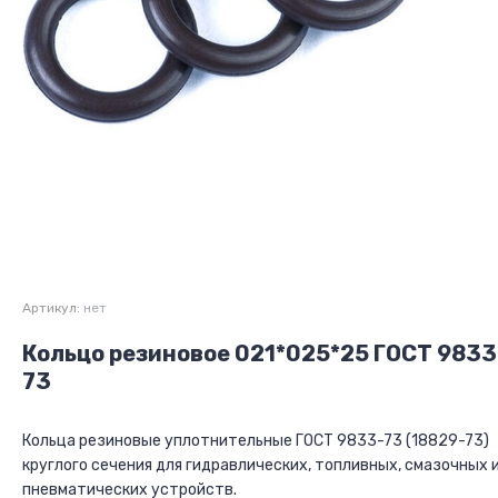
Артикул:
нет
Кольцо резиновое 021*025*25 ГОСТ 9833
73
Кольца резиновые уплотнительные ГОСТ 9833-73 (18829-73)
круглого сечения для гидравлических, топливных, смазочных 
пневматических устройств.