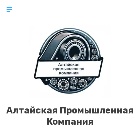
Алтайская Промышленная
Компания