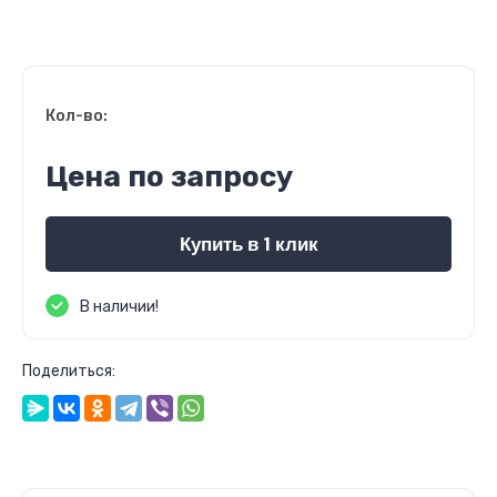
Кол-во:
Цена по запросу
Купить в 1 клик
В наличии!
Поделиться: