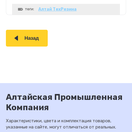
теги:
Алтай ТехРезина
Назад
Алтайская Промышленная
Компания
Характеристики, цвета и комплектация товаров,
указанные на сайте, могут отличаться от реальных.